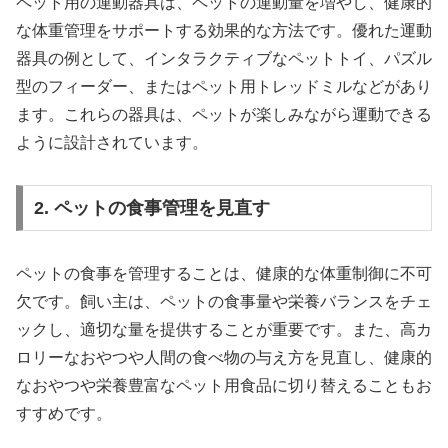
ペット用の運動器具は、ペットの運動量を増やし、健康的
な体重管理をサポートする効果的な方法です。優れた運動
器具の例として、インタラクティブなペットトイ、パズル
型のフィーダー、またはペット用トレッドミルなどがあり
ます。これらの器具は、ペットが楽しみながら運動できる
ように設計されています。
2. ペットの食事管理を見直す
ペットの食事を管理することは、健康的な体重制御に不可
欠です。飼い主は、ペットの食事量や栄養バランスをチェ
ックし、適切な量を提供することが重要です。また、高カ
ロリーなおやつや人間の食べ物の与え方を見直し、健康的
なおやつや栄養豊富なペット用食品に切り替えることもお
すすめです。