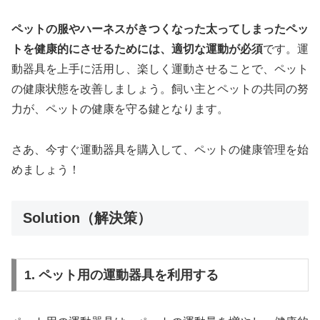
ペットの服やハーネスがきつくなった太ってしまったペッ
トを健康的にさせるためには、適切な運動が必須
です。運
動器具を上手に活用し、楽しく運動させることで、ペット
の健康状態を改善しましょう。飼い主とペットの共同の努
力が、ペットの健康を守る鍵となります。
さあ、今すぐ運動器具を購入して、ペットの健康管理を始
めましょう！
Solution（解決策）
1. ペット用の運動器具を利用する