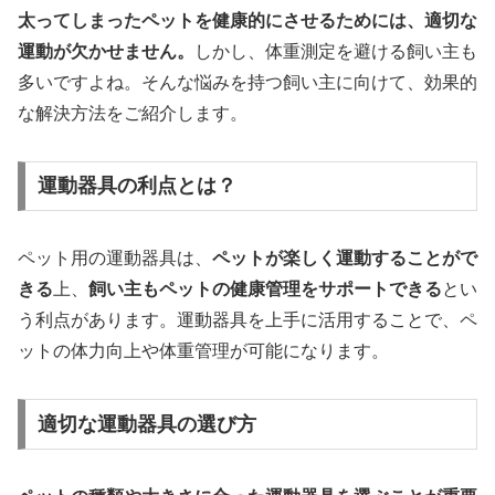
太ってしまったペットを健康的にさせるためには、適切な
運動が欠かせません。
しかし、体重測定を避ける飼い主も
多いですよね。そんな悩みを持つ飼い主に向けて、効果的
な解決方法をご紹介します。
運動器具の利点とは？
ペット用の運動器具は、
ペットが楽しく運動することがで
きる
上、
飼い主もペットの健康管理をサポートできる
とい
う利点があります。運動器具を上手に活用することで、ペ
ットの体力向上や体重管理が可能になります。
適切な運動器具の選び方