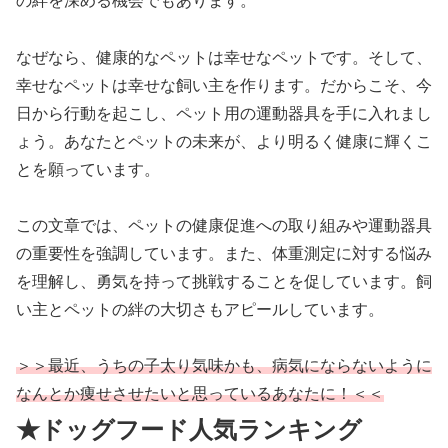
の絆を深める機会でもあります。
なぜなら、健康的なペットは幸せなペットです。そして、
幸せなペットは幸せな飼い主を作ります。だからこそ、今
日から行動を起こし、ペット用の運動器具を手に入れまし
ょう。あなたとペットの未来が、より明るく健康に輝くこ
とを願っています。
この文章では、ペットの健康促進への取り組みや運動器具
の重要性を強調しています。また、体重測定に対する悩み
を理解し、勇気を持って挑戦することを促しています。飼
い主とペットの絆の大切さもアピールしています。
＞＞最近、うちの子太り気味かも、病気にならないように
なんとか痩せさせたいと思っているあなたに！＜＜
★ドッグフード人気ランキング