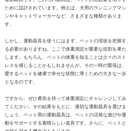
ために設計されています。例えば、犬用のランニングマシ
ンやキャットウォーカーなど、さまざまな種類がありま
す。
しかし、運動器具を使うにはまず、ペットの現状を把握す
る必要がありますね。ここで体重測定が重要な役割を果た
します。もちろん、ペットの体重を知ることは少々のスト
レスを感じることかもしれませんが、その一時の緊張は、
愛するペットを健康で幸せな状態に導くための大きな一歩
となるのです。
ですから、ぜひ勇気を持って体重測定にチャレンジしてみ
てください。その結果をもとに、適切な運動器具を選びま
しょう。ペット用の運動器具は、ペットの活発な遊びや運
動をサポートする素晴らしい道具です。さらに、ペットと