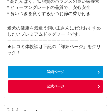
* 高たんぱく、低脂質のバランスの良い栄養素
* ヒューマングレードの品質で、安心安全
* 食いつきを良くするかつお節の香り付き
愛犬の健康を気遣う飼い主さんにぜひおすすめ
したいプレミアムドッグフードです。
ーーーーーーーーーーーーーーーー
★口コミ体験談は下記の「詳細ページ」をクリ
ック！
詳細ページ
公式ページ