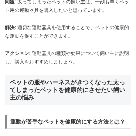
問題:
太ってしまったペットの飼い主は、一刻も早くペッ
ト用の運動器具を購入したいと思っています。
解決:
適切な運動器具を使用することで、ペットの健康的
な運動を促すことができます。
アクション:
運動器具の種類や効果について飼い主に説明
し、購入をおすすめしましょう。
ペットの服やハーネスがきつくなった太っ
てしまったペットを健康的にさせたい飼い
主の悩み
運動が苦手なペットを健康的にする方法とは？