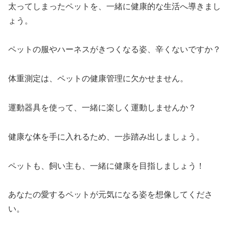
太ってしまったペットを、一緒に健康的な生活へ導きまし
ょう。
ペットの服やハーネスがきつくなる姿、辛くないですか？
体重測定は、ペットの健康管理に欠かせません。
運動器具を使って、一緒に楽しく運動しませんか？
健康な体を手に入れるため、一歩踏み出しましょう。
ペットも、飼い主も、一緒に健康を目指しましょう！
あなたの愛するペットが元気になる姿を想像してくださ
い。