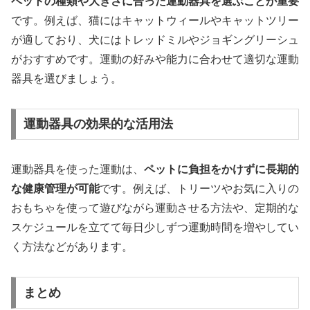
ペットの種類や大きさに合った運動器具を選ぶことが重要
です。例えば、猫にはキャットウィールやキャットツリー
が適しており、犬にはトレッドミルやジョギングリーシュ
がおすすめです。運動の好みや能力に合わせて適切な運動
器具を選びましょう。
運動器具の効果的な活用法
運動器具を使った運動は、
ペットに負担をかけずに長期的
な健康管理が可能
です。例えば、トリーツやお気に入りの
おもちゃを使って遊びながら運動させる方法や、定期的な
スケジュールを立てて毎日少しずつ運動時間を増やしてい
く方法などがあります。
まとめ