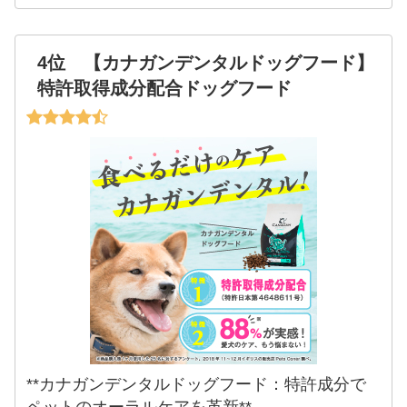
4位 【カナガンデンタルドッグフード】
特許取得成分配合ドッグフード
**カナガンデンタルドッグフード：特許成分で
ペットのオーラルケアを革新**