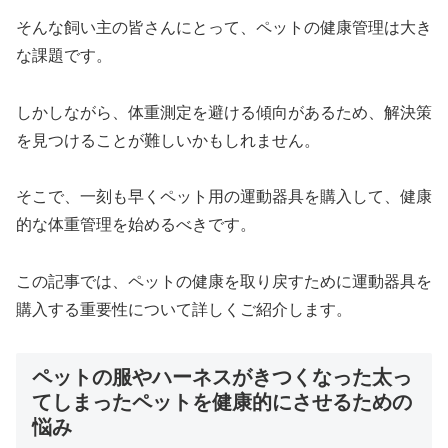
そんな飼い主の皆さんにとって、ペットの健康管理は大き
な課題です。
しかしながら、体重測定を避ける傾向があるため、解決策
を見つけることが難しいかもしれません。
そこで、一刻も早くペット用の運動器具を購入して、健康
的な体重管理を始めるべきです。
この記事では、ペットの健康を取り戻すために運動器具を
購入する重要性について詳しくご紹介します。
ペットの服やハーネスがきつくなった太っ
てしまったペットを健康的にさせるための
悩み