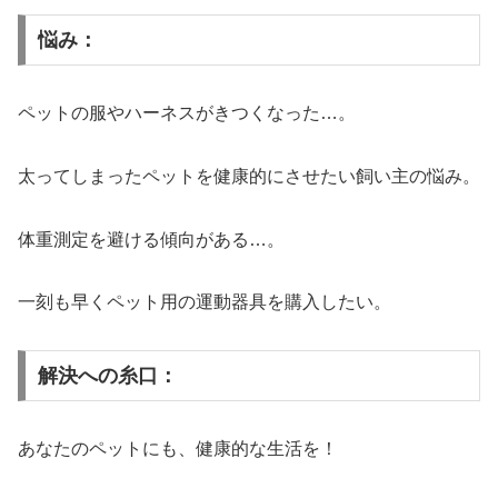
悩み：
ペットの服やハーネスがきつくなった…。
太ってしまったペットを健康的にさせたい飼い主の悩み。
体重測定を避ける傾向がある…。
一刻も早くペット用の運動器具を購入したい。
解決への糸口：
あなたのペットにも、健康的な生活を！