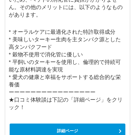
ん。その他のメリットには、以下のようなもの
があります。
* オーラルケアに最適化された特許取得成分
* 美味しいターキー生肉を主タンパク源とした
高タンパクフード
* 穀物不使用で消化管に優しい
* 平飼いのターキーを使用し、倫理的で持続可
能な原材料調達を実現
* 愛犬の健康と幸福をサポートする総合的な栄
養価
ーーーーーーーーーーーーーーーー
★口コミ体験談は下記の「詳細ページ」をクリ
ック！
詳細ページ