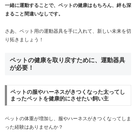
一緒に運動することで、ペットの健康はもちろん、絆も深
まること間違いなしです。
さあ、ペット用の運動器具を手に入れて、新しい未来を切
り拓きましょう！
ペットの健康を取り戻すために、運動器具
が必要！
ペットの服やハーネスがきつくなった太ってし
まったペットを健康的にさせたい飼い主
ペットの体重が増加し、服やハーネスがきつくなってしま
った経験はありませんか？