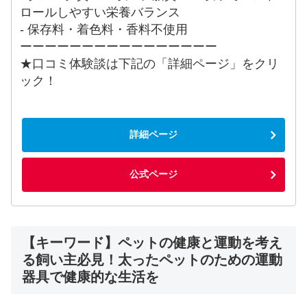
ロールしやすい栄養バランス
- 保存料・着色料・香料不使用
ーーーーーーーーーーーーーーーー
★口コミ体験談は下記の「詳細ページ」をクリ
ック！
詳細ページ
公式ページ
【キーワード】ペットの健康と運動を考え
る飼い主必見！太ったペットのための運動
器具で健康的な生活を