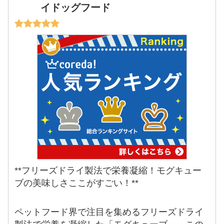
イドッグフード
**フリーズドライ製法で栄養凝縮！モグキュー
ブの美味しさここがすごい！**
ペットフード界で注目を集めるフリーズドライ