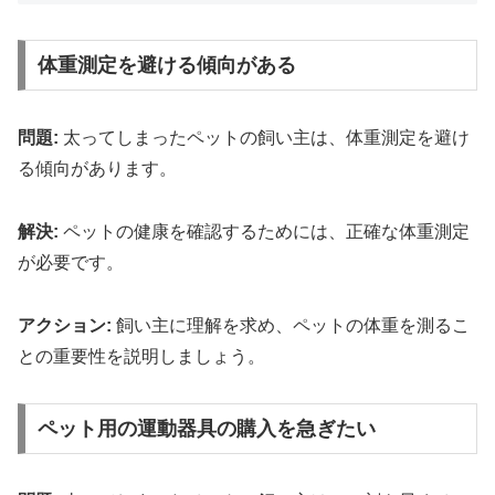
体重測定を避ける傾向がある
問題:
太ってしまったペットの飼い主は、体重測定を避け
る傾向があります。
解決:
ペットの健康を確認するためには、正確な体重測定
が必要です。
アクション:
飼い主に理解を求め、ペットの体重を測るこ
との重要性を説明しましょう。
ペット用の運動器具の購入を急ぎたい