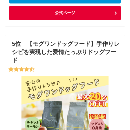
公式ページ
5位 【モグワンドッグフード】手作りレ
シピを実現した愛情たっぷりドッグフー
ド