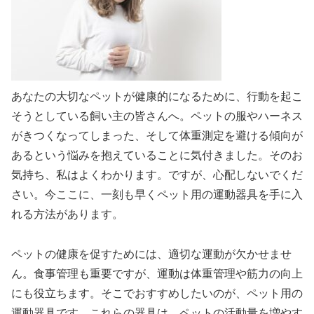
あなたの大切なペットが健康的になるために、行動を起こ
そうとしている飼い主の皆さんへ。ペットの服やハーネス
がきつくなってしまった、そして体重測定を避ける傾向が
あるという悩みを抱えていることに気付きました。そのお
気持ち、私はよくわかります。ですが、心配しないでくだ
さい。今ここに、一刻も早くペット用の運動器具を手に入
れる方法があります。
ペットの健康を促すためには、適切な運動が欠かせませ
ん。食事管理も重要ですが、運動は体重管理や筋力の向上
にも役立ちます。そこでおすすめしたいのが、ペット用の
運動器具です。これらの器具は、ペットの活動量を増やす